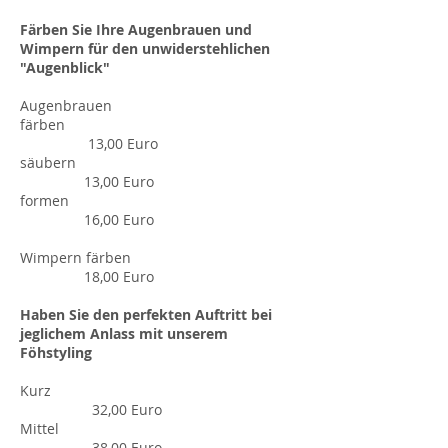
Färben Sie Ihre Augenbrauen und
Wimpern für den unwiderstehlichen
"Augenblick"
Augenbrauen
färben
13,00 Euro
säubern
13,00 Euro
formen
16,00 Euro
Wimpern färben
18,00 Euro
Haben Sie den perfekten Auftritt bei
jeglichem Anlass mit unserem
Föhstyling
Kurz
32,00 Euro
Mittel
38,00 Euro