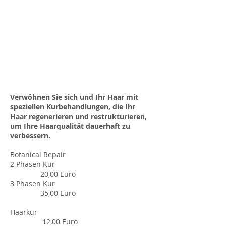
Verwöhnen Sie sich und Ihr Haar mit
speziellen Kurbehandlungen, die Ihr
Haar regenerieren und restrukturieren,
um Ihre Haarqualität dauerhaft zu
verbessern.
Botanical Repair
2 Phasen Kur
20,00 Euro
3 Phasen Kur
35
,00 Euro
Haarkur
12,00 Euro