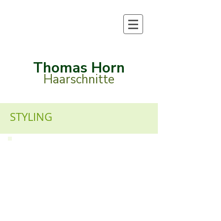
Thomas Horn
Haarschnitte
STYLING