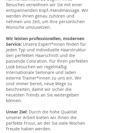
Besuches verwöhnen wir Sie mit einer
entspannenden Kopf-/Handmassage. Wir
werden Ihnen genau zuhören und
nehmen uns Zeit, um Ihre persönlichen
Wünsche umzusetzen.
Wir leisten professionellen, modernen
Service:
Unsere Expert*innen finden für
jeden Typ und individuelle Haarstruktur
den perfekten Haarschnitt und die
passende Coloration. Für Ihren perfekten
Look besuchen wir regelmäßig
internationale Seminare und laden
externe Trainer*innen zu uns ein. Wir
sind immer bereit, neue Wege zu
beschreiten, damit wir sicher die
neuesten Trends an Sie weitergeben
können.
Unser Ziel:
Durch die hohe Qualität
unserer Arbeit bieten wir Ihnen die
perfekte Frisur, an der Sie viele Wochen
Freude haben werden.