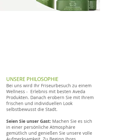
UNSERE PHILOSOPHIE
Bei uns wird Ihr Friseurbesuch zu einem
Wellness - Erlebnis mit besten Aveda
Produkten. Danach erobern Sie mit Ihrem
frischen und individuellen Look
selbstbewusst die Stadt.
Seien Sie unser Gast:
Machen Sie es sich
in einer persönliche Atmosphäre
gemütlich und genießen Sie unsere volle
Aufmerksamkeit. Zu Beginn Ihres